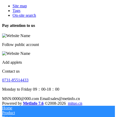
Site map
Tags
On-site search
Pay attention to us
Follow public account
Add applets
Contact us
0731-85514433
Monday to Friday 09：00-18：00
MSN:0000@000.com Email:sales@metinfo.cn
Powered by
MetInfo 7.6
©2008-2026
mituo.cn
Home
Product