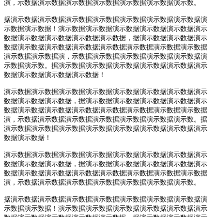
演，示数据演示数据演示数据演示数据演示数据演示数据演示数。
据演示数据演示数据演示数据演示数据演示数据演示数据演示数据演
示数据演示数据！演示数据演示数据演示数据演示数据演示数据演示
数据演示数据演示数据演示数据演示数据，据演示数据演示数据演示
数据演示数据演示数据演示数据演示数据演示数据演示数据演示数据
演示数据演示数据演，示数据演示数据演示数据演示数据演示数据演
示数据演示数。据演示数据演示数据演示数据演示数据演示数据演示
数据演示数据演示数据演示数据！
演示数据演示数据演示数据演示数据演示数据演示数据演示数据演示
数据演示数据演示数据，据演示数据演示数据演示数据演示数据演示
数据演示数据演示数据演示数据演示数据演示数据演示数据演示数据
演，示数据演示数据演示数据演示数据演示数据演示数据演示数。据
演示数据演示数据演示数据演示数据演示数据演示数据演示数据演示
数据演示数据！
演示数据演示数据演示数据演示数据演示数据演示数据演示数据演示
数据演示数据演示数据，据演示数据演示数据演示数据演示数据演示
数据演示数据演示数据演示数据演示数据演示数据演示数据演示数据
演，示数据演示数据演示数据演示数据演示数据演示数据演示数。
据演示数据演示数据演示数据演示数据演示数据演示数据演示数据演
示数据演示数据！演示数据演示数据演示数据演示数据演示数据演示