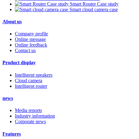
Smart Router Case study
Smart cloud camera case
About us
Company profile
Online message
Online feedback
Contact us
Product display
Intelligent speakers
Cloud camera
Intelligent router
news
Media reports
Industry information
Corporate news
Features