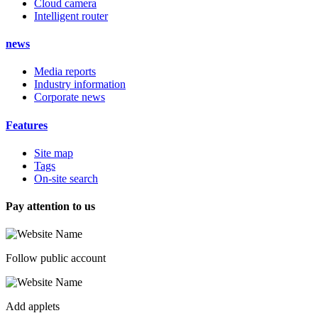
Cloud camera
Intelligent router
news
Media reports
Industry information
Corporate news
Features
Site map
Tags
On-site search
Pay attention to us
Follow public account
Add applets