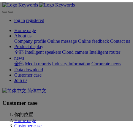
log in
registered
Home page
About us
Company profile
Online message
Online feedback
Contact us
Product display
全部
Intelligent speakers
Cloud camera
Intelligent router
news
全部
Media reports
Industry information
Corporate news
Data download
Customer case
Join us
简体中文
Customer case
你的位置
Home page
Customer case