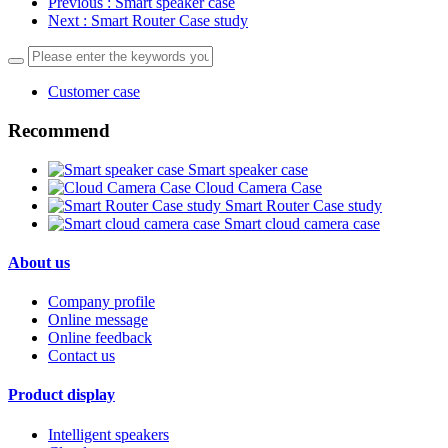
Previous
: Smart speaker case
Next
: Smart Router Case study
Customer case
Recommend
Smart speaker case
Cloud Camera Case
Smart Router Case study
Smart cloud camera case
About us
Company profile
Online message
Online feedback
Contact us
Product display
Intelligent speakers