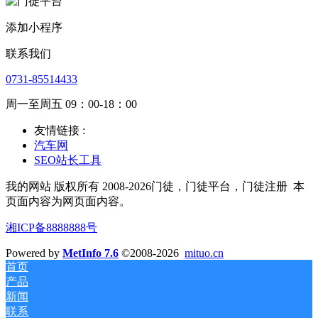
添加小程序
联系我们
0731-85514433
周一至周五 09：00-18：00
友情链接 :
汽车网
SEO站长工具
我的网站 版权所有 2008-2026门徒，门徒平台，门徒注册
本
页面内容为网页面内容。
湘ICP备8888888号
Powered by
MetInfo 7.6
©2008-2026
mituo.cn
首页
产品
新闻
联系