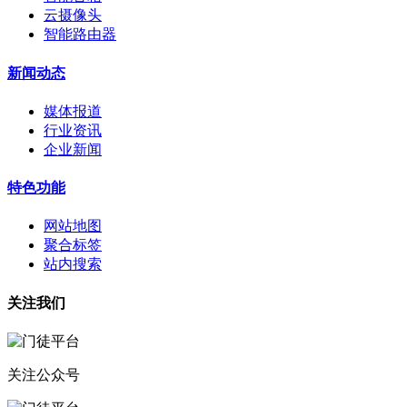
云摄像头
智能路由器
新闻动态
媒体报道
行业资讯
企业新闻
特色功能
网站地图
聚合标签
站内搜索
关注我们
关注公众号