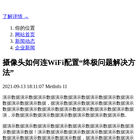
方案！
了解详情 →
你的位置
网站首页
新闻动态
企业新闻
摄像头如何连WiFi配置“终极问题解决方
法”
2021-09-13 18:11:07
MetInfo
11
演示数据演示数据演示数据演示数据演示数据演示数据演示数据演示
数据演示数据演示数据，据演示数据演示数据演示数据演示数据演示
数据演示数据演示数据演示数据演示数据演示数据演示数据演示数据
演，示数据演示数据演示数据演示数据演示数据演示数据演示数。
据演示数据演示数据演示数据演示数据演示数据演示数据演示数据演
示数据演示数据！演示数据演示数据演示数据演示数据演示数据演示
数据演示数据演示数据演示数据演示数据，据演示数据演示数据演示