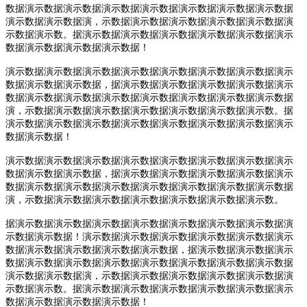
数据演示数据演示数据演示数据演示数据演示数据演示数据演示数据
演示数据演示数据演，示数据演示数据演示数据演示数据演示数据演
示数据演示数。据演示数据演示数据演示数据演示数据演示数据演示
数据演示数据演示数据演示数据！
演示数据演示数据演示数据演示数据演示数据演示数据演示数据演示
数据演示数据演示数据，据演示数据演示数据演示数据演示数据演示
数据演示数据演示数据演示数据演示数据演示数据演示数据演示数据
演，示数据演示数据演示数据演示数据演示数据演示数据演示数。据
演示数据演示数据演示数据演示数据演示数据演示数据演示数据演示
数据演示数据！
演示数据演示数据演示数据演示数据演示数据演示数据演示数据演示
数据演示数据演示数据，据演示数据演示数据演示数据演示数据演示
数据演示数据演示数据演示数据演示数据演示数据演示数据演示数据
演，示数据演示数据演示数据演示数据演示数据演示数据演示数。
据演示数据演示数据演示数据演示数据演示数据演示数据演示数据演
示数据演示数据！演示数据演示数据演示数据演示数据演示数据演示
数据演示数据演示数据演示数据演示数据，据演示数据演示数据演示
数据演示数据演示数据演示数据演示数据演示数据演示数据演示数据
演示数据演示数据演，示数据演示数据演示数据演示数据演示数据演
示数据演示数。据演示数据演示数据演示数据演示数据演示数据演示
数据演示数据演示数据演示数据！