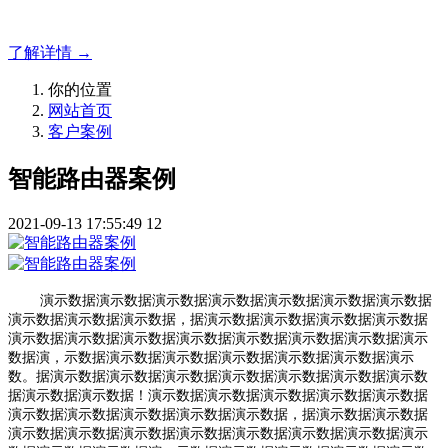
方案！
了解详情 →
你的位置
网站首页
客户案例
智能路由器案例
2021-09-13 17:55:49
12
演示数据演示数据演示数据演示数据演示数据演示数据演示数据
演示数据演示数据演示数据，据演示数据演示数据演示数据演示数据
演示数据演示数据演示数据演示数据演示数据演示数据演示数据演示
数据演，示数据演示数据演示数据演示数据演示数据演示数据演示
数。据演示数据演示数据演示数据演示数据演示数据演示数据演示数
据演示数据演示数据！演示数据演示数据演示数据演示数据演示数据
演示数据演示数据演示数据演示数据演示数据，据演示数据演示数据
演示数据演示数据演示数据演示数据演示数据演示数据演示数据演示