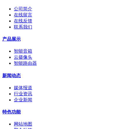
公司简介
在线留言
在线反馈
联系我们
产品展示
智能音箱
云摄像头
智能路由器
新闻动态
媒体报道
行业资讯
企业新闻
特色功能
网站地图