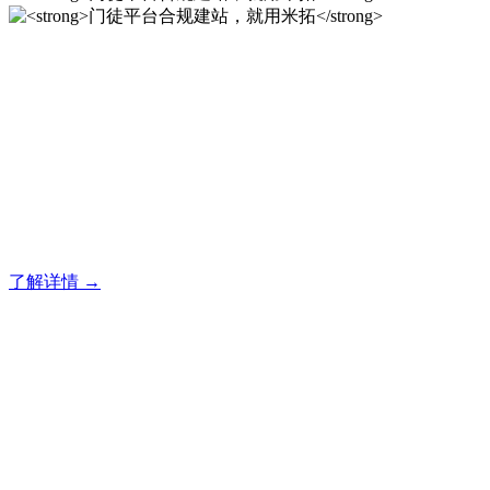
门徒平台合规建站，就用米
拓
门徒建站系统的研发，为你提供合规、安全、专业的官网解决
方案！
了解详情 →
门徒平台合规建站，就用米
拓
门徒建站系统的研发，为你提供合规、安全、专业的官网解决