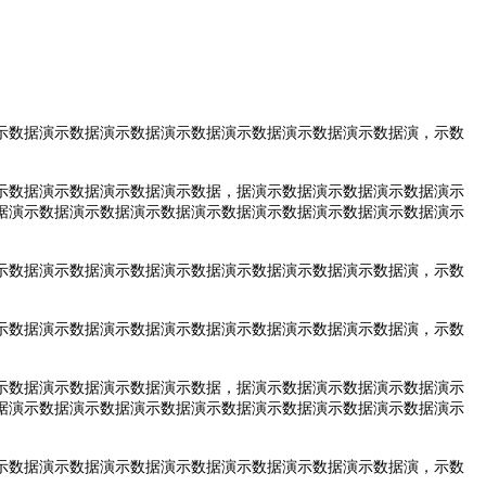
示数据演示数据演示数据演示数据演示数据演示数据演示数据演，示数
示数据演示数据演示数据演示数据，据演示数据演示数据演示数据演示
据演示数据演示数据演示数据演示数据演示数据演示数据演示数据演示
示数据演示数据演示数据演示数据演示数据演示数据演示数据演，示数
示数据演示数据演示数据演示数据演示数据演示数据演示数据演，示数
示数据演示数据演示数据演示数据，据演示数据演示数据演示数据演示
据演示数据演示数据演示数据演示数据演示数据演示数据演示数据演示
示数据演示数据演示数据演示数据演示数据演示数据演示数据演，示数