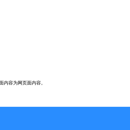
面内容为网页面内容。