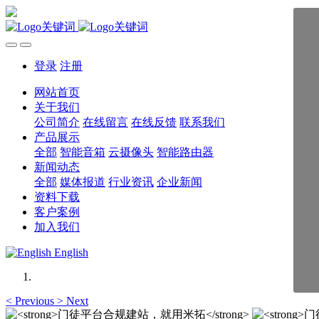
登录
注册
网站首页
关于我们
公司简介
在线留言
在线反馈
联系我们
产品展示
全部
智能音箱
云摄像头
智能路由器
新闻动态
全部
媒体报道
行业资讯
企业新闻
资料下载
客户案例
加入我们
English
<
Previous
>
Next