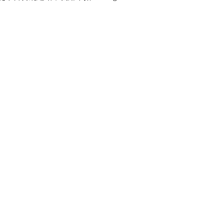
拓
方案！
拓
方案！