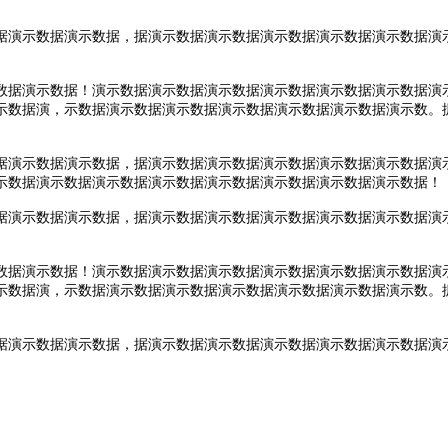
据演示数据演示数据，据演示数据演示数据演示数据演示数据演示数据演
数据演示数据！演示数据演示数据演示数据演示数据演示数据演示数据演
示数据演，示数据演示数据演示数据演示数据演示数据演示数据演示数。
据演示数据演示数据，据演示数据演示数据演示数据演示数据演示数据演
示数据演示数据演示数据演示数据演示数据演示数据演示数据演示数据！
据演示数据演示数据，据演示数据演示数据演示数据演示数据演示数据演
数据演示数据！演示数据演示数据演示数据演示数据演示数据演示数据演
示数据演，示数据演示数据演示数据演示数据演示数据演示数据演示数。
据演示数据演示数据，据演示数据演示数据演示数据演示数据演示数据演