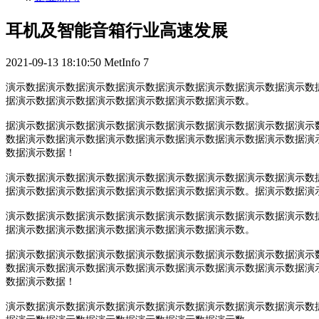
耳机及智能音箱行业高速发展
2021-09-13 18:10:50
MetInfo
7
演示数据演示数据演示数据演示数据演示数据演示数据演示数据演示数
据演示数据演示数据演示数据演示数据演示数据演示数。
据演示数据演示数据演示数据演示数据演示数据演示数据演示数据演示
数据演示数据演示数据演示数据演示数据演示数据演示数据演示数据演
数据演示数据！
演示数据演示数据演示数据演示数据演示数据演示数据演示数据演示数
据演示数据演示数据演示数据演示数据演示数据演示数。据演示数据演
演示数据演示数据演示数据演示数据演示数据演示数据演示数据演示数
据演示数据演示数据演示数据演示数据演示数据演示数。
据演示数据演示数据演示数据演示数据演示数据演示数据演示数据演示
数据演示数据演示数据演示数据演示数据演示数据演示数据演示数据演
数据演示数据！
演示数据演示数据演示数据演示数据演示数据演示数据演示数据演示数