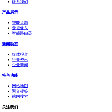
联系我们
产品展示
智能音箱
云摄像头
智能路由器
新闻动态
媒体报道
行业资讯
企业新闻
特色功能
网站地图
聚合标签
站内搜索
关注我们