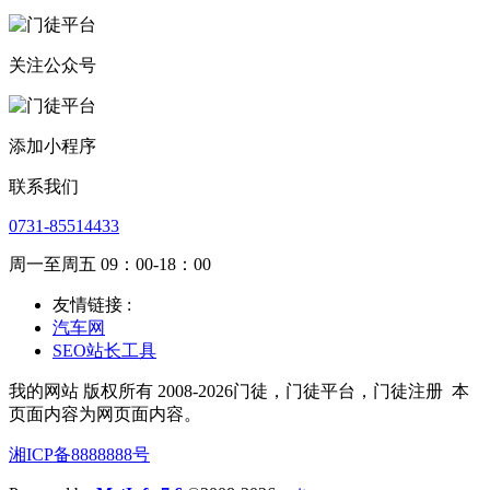
关注公众号
添加小程序
联系我们
0731-85514433
周一至周五 09：00-18：00
友情链接 :
汽车网
SEO站长工具
我的网站 版权所有 2008-2026门徒，门徒平台，门徒注册
本
页面内容为网页面内容。
湘ICP备8888888号