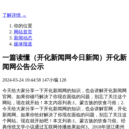
方案！
了解详情 →
你的位置
网站首页
新闻动态
媒体报道
一篇读懂（开化新闻网今日新闻）开化新
闻网公告公示
2024-03-24 10:44:58
147小编
128
今天给大家分享一下开化新闻网的知识，也会讲解开化新闻网
官网。如果你碰巧解决了你现在面临的问题，别忘了关注这个
网站，现在就开始！本文内容列表:1。蒙古族的饮食习俗；2.
今天给大家分享一下开化新闻网的知识，也会讲解官网，开化
新闻网。如果你恰好解决了你现在面临的问题，别忘了关注这
个网站。现在就开始吧！本文列表:1。蒙古族的饮食习俗。经
典传统文学小说通过互联网传播效果如何3。2018年浙江衢州