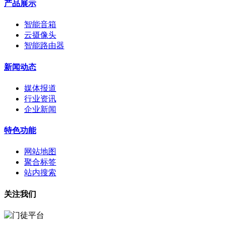
产品展示
智能音箱
云摄像头
智能路由器
新闻动态
媒体报道
行业资讯
企业新闻
特色功能
网站地图
聚合标签
站内搜索
关注我们