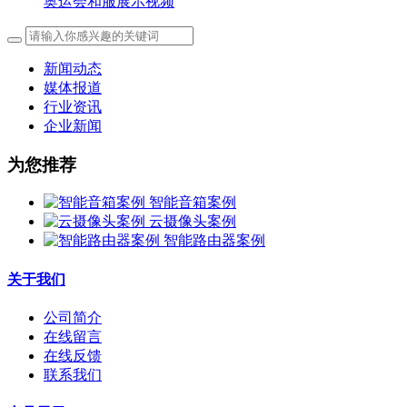
奥运会和服展示视频
新闻动态
媒体报道
行业资讯
企业新闻
为您推荐
智能音箱案例
云摄像头案例
智能路由器案例
关于我们
公司简介
在线留言
在线反馈
联系我们