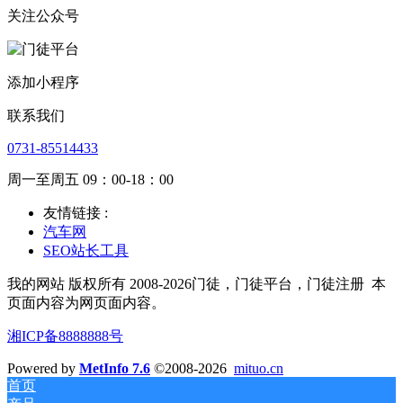
关注公众号
添加小程序
联系我们
0731-85514433
周一至周五 09：00-18：00
友情链接 :
汽车网
SEO站长工具
我的网站 版权所有 2008-2026门徒，门徒平台，门徒注册
本
页面内容为网页面内容。
湘ICP备8888888号
Powered by
MetInfo 7.6
©2008-2026
mituo.cn
首页