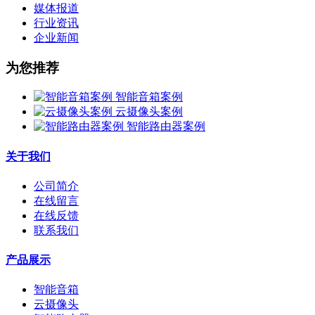
媒体报道
行业资讯
企业新闻
为您推荐
智能音箱案例
云摄像头案例
智能路由器案例
关于我们
公司简介
在线留言
在线反馈
联系我们
产品展示
智能音箱
云摄像头