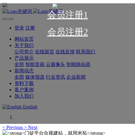
会员注册1
登录
注册
会员注册2
网站首页
关于我们
公司简介
在线留言
在线反馈
联系我们
产品展示
全部
智能音箱
云摄像头
智能路由器
新闻动态
全部
媒体报道
行业资讯
企业新闻
资料下载
客户案例
加入我们
English
<
Previous
>
Next