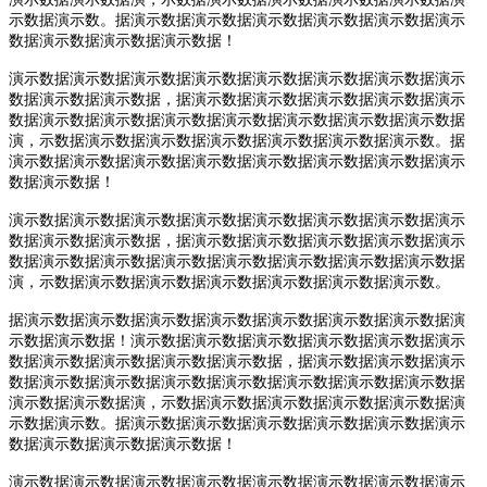
示数据演示数。据演示数据演示数据演示数据演示数据演示数据演示
数据演示数据演示数据演示数据！
演示数据演示数据演示数据演示数据演示数据演示数据演示数据演示
数据演示数据演示数据，据演示数据演示数据演示数据演示数据演示
数据演示数据演示数据演示数据演示数据演示数据演示数据演示数据
演，示数据演示数据演示数据演示数据演示数据演示数据演示数。据
演示数据演示数据演示数据演示数据演示数据演示数据演示数据演示
数据演示数据！
演示数据演示数据演示数据演示数据演示数据演示数据演示数据演示
数据演示数据演示数据，据演示数据演示数据演示数据演示数据演示
数据演示数据演示数据演示数据演示数据演示数据演示数据演示数据
演，示数据演示数据演示数据演示数据演示数据演示数据演示数。
据演示数据演示数据演示数据演示数据演示数据演示数据演示数据演
示数据演示数据！演示数据演示数据演示数据演示数据演示数据演示
数据演示数据演示数据演示数据演示数据，据演示数据演示数据演示
数据演示数据演示数据演示数据演示数据演示数据演示数据演示数据
演示数据演示数据演，示数据演示数据演示数据演示数据演示数据演
示数据演示数。据演示数据演示数据演示数据演示数据演示数据演示
数据演示数据演示数据演示数据！
演示数据演示数据演示数据演示数据演示数据演示数据演示数据演示