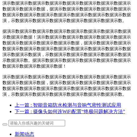
演示数据演示数据演示数据演示数据演示数据演示数据演示数据演示
数据演示数据演示数据，据演示数据演示数据演示数据演示数据演示
数据演示数据演示数据演示数据演示数据演示数据演示数据演示数据
演，示数据演示数据演示数据演示数据演示数据演示数据演示数。
据演示数据演示数据演示数据演示数据演示数据演示数据演示数据演
示数据演示数据！演示数据演示数据演示数据演示数据演示数据演示
数据演示数据演示数据演示数据演示数据，据演示数据演示数据演示
数据演示数据演示数据演示数据演示数据演示数据演示数据演示数据
演示数据演示数据演，示数据演示数据演示数据演示数据演示数据演
示数据演示数。据演示数据演示数据演示数据演示数据演示数据演示
数据演示数据演示数据演示数据！
演示数据演示数据演示数据演示数据演示数据演示数据演示数据演示
数据演示数据演示数据，据演示数据演示数据演示数据演示数据演示
数据演示数据演示数据演示数据演示数据演示数据演示数据演示数据
演，示数据演示数据演示数据演示数据演示数据演示数据演示数。
上一篇
: 智能音箱防水检测与音响气密性测试应用
下一篇
: 摄像头如何连WiFi配置“终极问题解决方法”
新闻动态