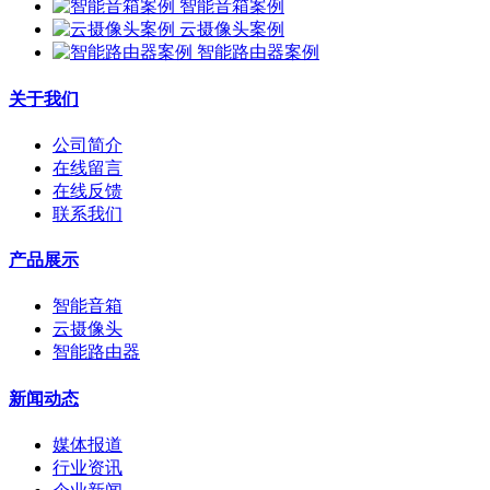
智能音箱案例
云摄像头案例
智能路由器案例
关于我们
公司简介
在线留言
在线反馈
联系我们
产品展示
智能音箱
云摄像头
智能路由器
新闻动态
媒体报道
行业资讯