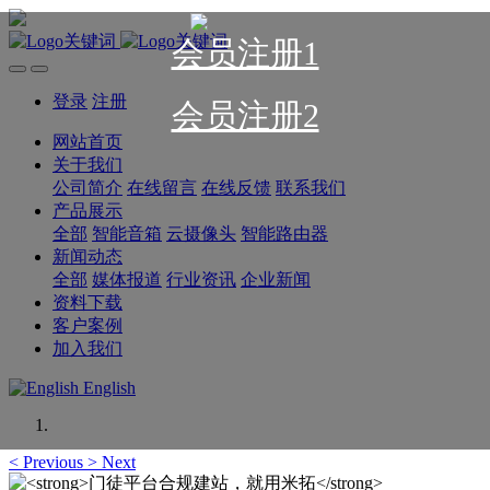
会员注册1
登录
注册
会员注册2
网站首页
关于我们
公司简介
在线留言
在线反馈
联系我们
产品展示
全部
智能音箱
云摄像头
智能路由器
新闻动态
全部
媒体报道
行业资讯
企业新闻
资料下载
客户案例
加入我们
English
<
Previous
>
Next