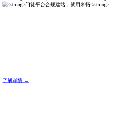
门徒平台合规建站，就用米
拓
门徒建站系统的研发，为你提供合规、安全、专业的官网解决
方案！
了解详情 →
门徒平台合规建站，就用米
拓
门徒建站系统的研发，为你提供合规、安全、专业的官网解决