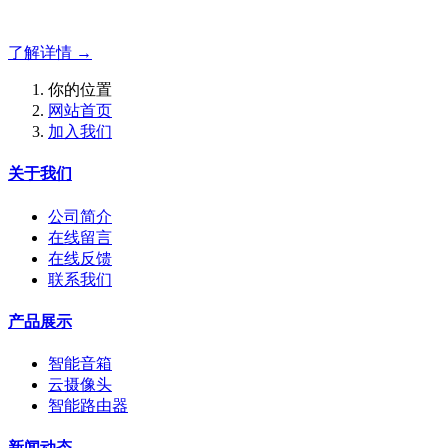
方案！
了解详情 →
你的位置
网站首页
加入我们
关于我们
公司简介
在线留言
在线反馈
联系我们
产品展示
智能音箱
云摄像头
智能路由器
新闻动态