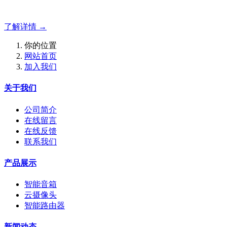
方案！
了解详情 →
你的位置
网站首页
加入我们
关于我们
公司简介
在线留言
在线反馈
联系我们
产品展示
智能音箱
云摄像头
智能路由器
新闻动态